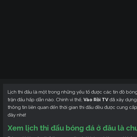
Lịch thi đấu là một trong những yếu tố được các tín đồ bón
trận đấu hấp dẫn nào. Chính vì thế,
Vào Rồi TV
đã xây dựng 
thông tin liên quan đến thời gian thi đấu đều được cung cấp đ
đây nhé!
Xem lịch thi đấu bóng đá ở đâu là ch