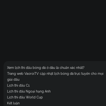
Xem lịch thi đấu bóng đá ở đâu là chuẩn xác nhất?
Trang web VaoroiTV cập nhật lịch bóng đá trực tuyến cho mọi
giải đấu
Lịch thi đấu C1
Lịch thi đấu Ngoại hạng Anh
Lịch thi đấu World Cup
Kết luận