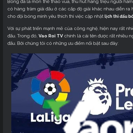
Bóng đá là môn thể thao vua, thu hút hàng triệu người hâm 
có hàng trăm giải đấu ở các cấp độ giải khác nhau diễn ra 
cho đội bóng mình yêu thích thì việc cập nhật
lịch thi đấu 
Với sự phát triển mạnh mẽ của công nghệ, hiện nay rất nh
đấu. Trong đó,
Vao Roi TV
chính là cái tên được rất nhiều n
đấu. Bởi chúng tôi có những ưu điểm nổi bật sau đây: