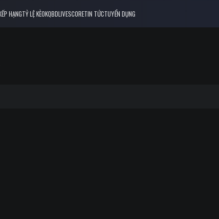
XẾP HẠNG
TỶ LỆ KÈO
KQBD
LIVESCORE
TIN TỨC
TUYỂN DỤNG
V