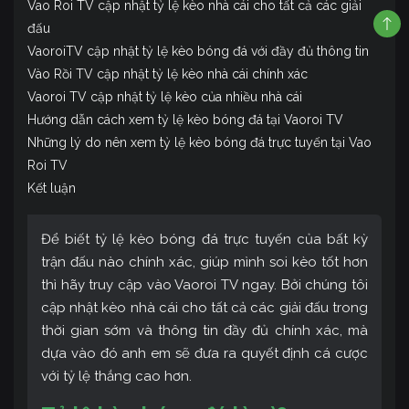
Vao Roi TV cập nhật tỷ lệ kèo nhà cái cho tất cả các giải
đấu
VaoroiTV cập nhật tỷ lệ kèo bóng đá với đầy đủ thông tin
Vào Rồi TV cập nhật tỷ lệ kèo nhà cái chính xác
Vaoroi TV cập nhật tỷ lệ kèo của nhiều nhà cái
Hướng dẫn cách xem tỷ lệ kèo bóng đá tại Vaoroi TV
Những lý do nên xem tỷ lệ kèo bóng đá trực tuyến tại Vao
Roi TV
Kết luận
Để biết tỷ lệ kèo bóng đá trực tuyến của bất kỳ
trận đấu nào chính xác, giúp mình soi kèo tốt hơn
thì hãy truy cập vào Vaoroi TV ngay. Bởi chúng tôi
cập nhật kèo nhà cái cho tất cả các giải đấu trong
thời gian sớm và thông tin đầy đủ chính xác, mà
dựa vào đó anh em sẽ đưa ra quyết định cá cược
với tỷ lệ thắng cao hơn.