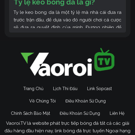
Tỷ lệ kèo bóng đá là gì?
Ty le keo bong da là một tỷ lệ mà nhà cái đưa ra
trước trận đấu, để dựa vào đó người chơi cá cược
sẽ đưa ra quyết định của mình. Đương nhiên để
đưa ra được tỷ lệ này thì nhà cái phải phân tích rất
nhiều thông tin của hai đội trước trận đấu, sao cho
đưa ra tỷ lệ cân bằng nhất.
Trang Chủ
Lịch Thi Đấu
Link Sopcast
Về Chúng Tôi
Điều Khoản Sử Dụng
Chính Sách Bảo Mật
Điều Khoản Sử Dụng
Liên Hệ
Vaoroi.TV là website phát trực tiếp bóng đá tất cả các giải
đấu hàng đầu hiện nay, link bóng đá trực tuyến Ngoại hạng
Vao Roi TV cập nhật tỷ lệ kèo bóng đá sớm nhất