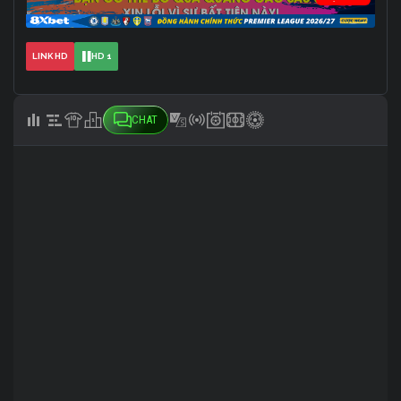
LINK HD
HD 1
CHAT