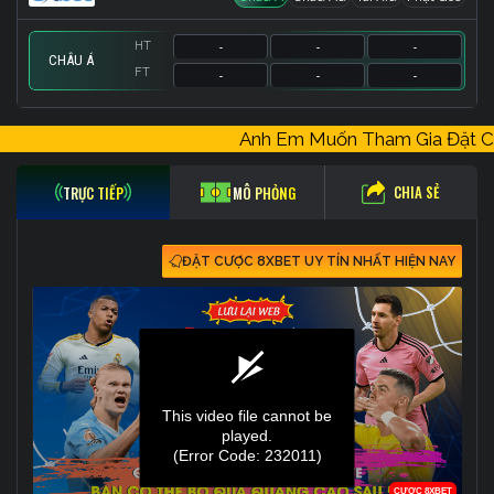
HT
-
-
-
CHÂU Á
FT
-
-
-
HT
HT
HT
-
-
-
-
-
-
-
-
-
Anh Em Muốn Tham Gia Đặt
FT
FT
FT
-
-
-
-
-
-
-
-
-
CHIA SẺ
TRỰC TIẾP
MÔ PHỎNG
ĐẶT CƯỢC 8XBET UY TÍN NHẤT HIỆN NAY