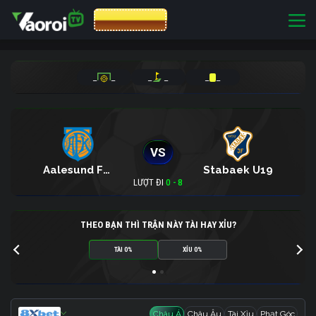
CƯỢC 8XBET
_
_
_
_
_
_
VS
Aalesund FKU19
Stabaek U19
LƯỢT ĐI
0 - 8
THEO BẠN THÌ TRẬN NÀY TÀI HAY XỈU?
TÀI 0%
XỈU 0%
Châu Á
Châu Âu
Tài Xỉu
Phạt Góc