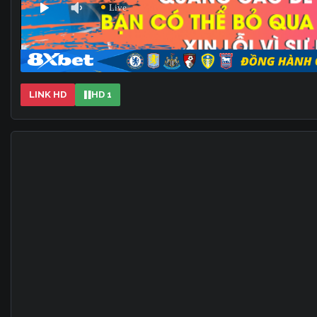
LINK HD
HD 1