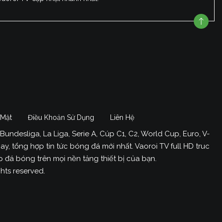
 Mật
Điều Khoản Sử Dụng
Liên Hệ
Bundesliga, La Liga, Serie A, Cúp C1, C2, World Cup, Euro, V-
ay, tổng hợp tin tức bóng đá mới nhất. Vaoroi TV full HD truc
đá bóng trên mọi nền tảng thiết bị của bạn.
hts reserved.