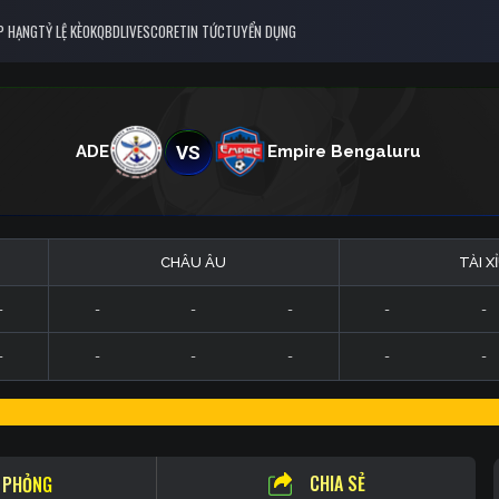
P HẠNG
TỶ LỆ KÈO
KQBD
LIVESCORE
TIN TỨC
TUYỂN DỤNG
ADE
VS
Empire Bengaluru
CHÂU ÂU
TÀI X
-
-
-
-
-
-
-
-
-
-
-
-
CHIA SẺ
 PHỎNG