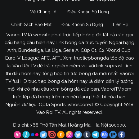
Về Chúng Tôi
Điều Khoản Sử Dụng
Chính Sách Bảo Mật
Điều Khoản Sử Dụng
Liên Hệ
Vaoroi.TV là website phát trực tiếp bóng đá tất cả các giải
đấu hàng đầu hiện nay, link bóng đá trực tuyến Ngoại hạng
Anh, Bundesliga, La Liga, Serie A, Cúp C1, C2, World Cup,
Euro, V-League, AFC, AFF… Xem tructiepbongda tốc độ cao
tại Vào Rồi TV để trải nghiệm niềm vui với link sopcast, lịch
thi đấu hôm nay, tổng hợp tin tức bóng đá mới nhất. Vaoroi
TV full HD truc tiep bong da hôm nay là điểm đến lý tưởng
mỗi khi có nhu cầu xem bóng đá của bạn. VaoroiTV xem
trực tếp đá bóng trên mọi nền tảng thiết bị của bạn.
Nguồn dữ liệu: Opta Sports, whoscored. © Copyright 2018
Vao Roi TV. All rights reserved.
Địa chỉ: 368 Phố Tân Mai, Hoàng Mai, Hà Nội 100000.