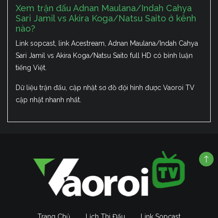
Xem trận đấu Adnan Maulana/Indah Cahya
Sari Jamil vs Akira Koga/Natsu Saito ở kênh
nào?
Link sopcast, link Acestream, Adnan Maulana/Indah Cahya
Sari Jamil vs Akira Koga/Natsu Saito full HD có bình luận
tiếng Việt.
Dữ liệu trận đấu, cập nhật sơ đồ đội hình được Vaoroi TV
cập nhật nhanh nhất.
Trang Chủ
Lịch Thi Đấu
Link Sopcast