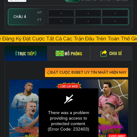
HT
-
-
-
CHÂU Á
FT
-
-
-
HT
HT
HT
-
-
-
-
-
-
-
-
-
XBET Để Đăng Ký Đặt Cược Tất Cả Các Trận Đấu 
FT
FT
FT
-
-
-
-
-
-
-
-
-
CHIA SẺ
TRỰC TIẾP
MÔ PHỎNG
ĐẶT CƯỢC 8XBET UY TÍN NHẤT HIỆN NAY