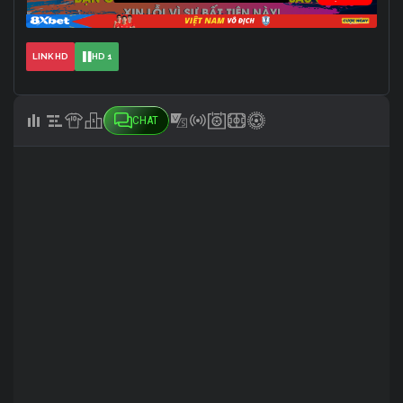
LINK HD
HD 1
CHAT