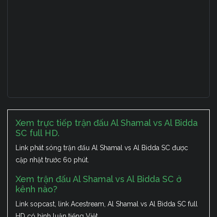
Xem trực tiếp trận đấu Al Shamal vs Al Bidda
SC full HD.
Link phát sóng trận đấu Al Shamal vs Al Bidda SC được
cập nhật trước 60 phút.
Xem trận đấu Al Shamal vs Al Bidda SC ở
kênh nào?
Link sopcast, link Acestream, Al Shamal vs Al Bidda SC full
HD có bình luận tiếng Việt.