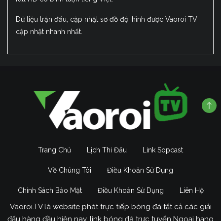
Dữ liệu trận đấu, cập nhật sơ đồ đội hình được Vaoroi TV
cập nhật nhanh nhất.
Trang Chủ
Lịch Thi Đấu
Link Sopcast
Về Chúng Tôi
Điều Khoản Sử Dụng
Chính Sách Bảo Mật
Điều Khoản Sử Dụng
Liên Hệ
Vaoroi.TV là website phát trực tiếp bóng đá tất cả các giải
đấu hàng đầu hiện nay, link bóng đá trực tuyến Ngoại hạng