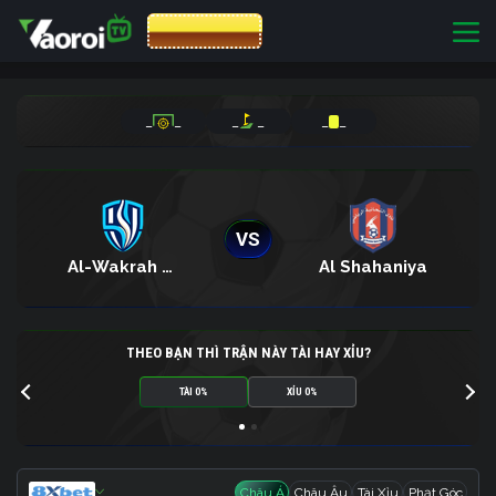
CƯỢC 8XBET
_
_
_
_
_
_
VS
Al-Wakrah SC
Al Shahaniya
THEO BẠN THÌ TRẬN NÀY TÀI HAY XỈU?
TÀI 0%
XỈU 0%
Châu Á
Châu Âu
Tài Xỉu
Phạt Góc