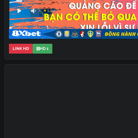
LINK HD
HD 1