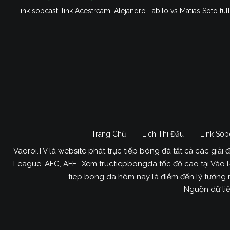
Link sopcast, link Acestream, Alejandro Tabilo vs Matias Soto ful
Trang Chủ
Lịch Thi Đấu
Link Sop
Vaoroi.TV là website phát trực tiếp bóng đá tất cả các giải 
League, AFC, AFF… Xem tructiepbongda tốc độ cao tại Vào Rồi 
tiep bong da hôm nay là điểm đến lý tưởng 
Nguồn dữ liệ