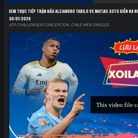
XEM TRỰC TIẾP TRẬN ĐẤU ALEJANDRO TABILO VS MATIAS SOTO DIỄN RA N
30/01/2026
ATP CHALLENGER CONCEPCION, CHILE MEN SINGLES