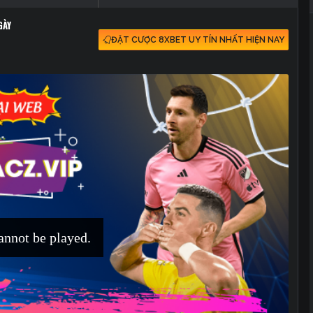
GÀY
ĐẶT CƯỢC 8XBET UY TÍN NHẤT HIỆN NAY