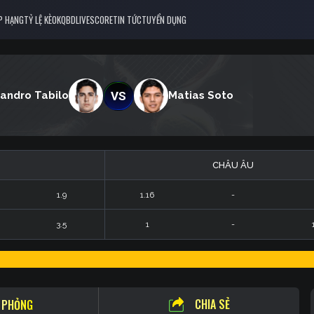
P HẠNG
TỶ LỆ KÈO
KQBD
LIVESCORE
TIN TỨC
TUYỂN DỤNG
jandro Tabilo
VS
Matias Soto
CHÂU ÂU
1.9
1.16
-
3.5
1
-
CHIA SẺ
 PHỎNG