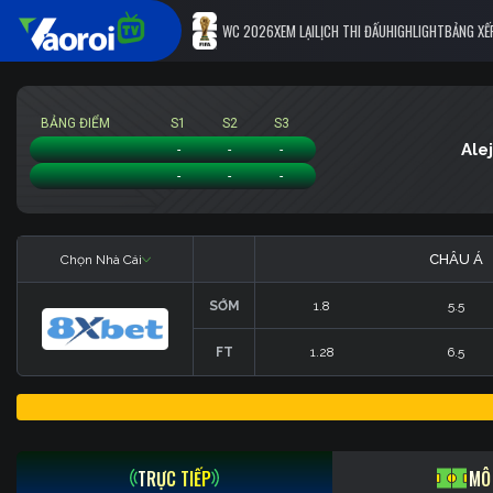
WC 2026
XEM LẠI
LỊCH THI ĐẤU
HIGHLIGHT
BẢNG XẾ
BẢNG ĐIỂM
S1
S2
S3
Ale
Alejandro Tabilo
-
-
-
Matias Soto
-
-
-
CHÂU Á
Chọn Nhà Cái
SỚM
1.8
5.5
FT
1.28
6.5
TRỰC TIẾP
MÔ