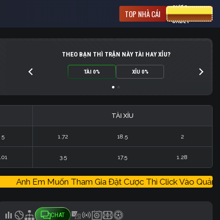
CƯỢC
TOP NHÀ CÁI
8XBET
THEO BẠN THÌ TRẬN NÀY TÀI HAY XỈU?
TÀI 0%
XỈU 0%
TÀI XỈU
5
1.72
18.5
2
101
3.5
17.5
1.28
Anh Em Muốn Tham Gia Đặt Cược Thì Click Vào Q
CHAT