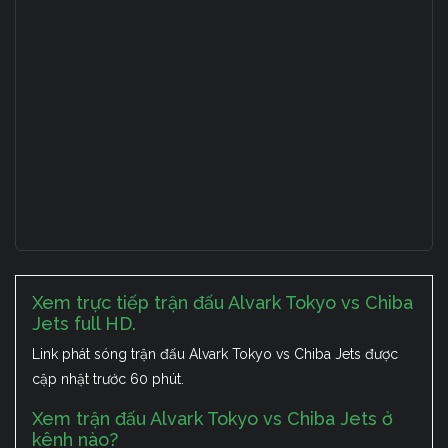
Xem trực tiếp trận đấu Alvark Tokyo vs Chiba
Jets full HD.
Link phát sóng trận đấu Alvark Tokyo vs Chiba Jets được
cập nhật trước 60 phút.
Xem trận đấu Alvark Tokyo vs Chiba Jets ở
kênh nào?