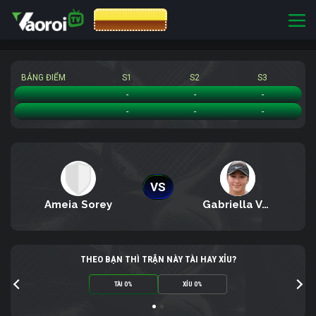
CƯỢC 8XBET
BẢNG ĐIỂM
S1
S2
S3
Ameia Sorey
-
-
-
Gabriella Vannessa Lindgren
-
-
-
VS
Ameia Sorey
Gabriella Vannessa Lindgren
THEO BẠN THÌ TRẬN NÀY TÀI HAY XỈU?
TÀI 0%
XỈU 0%