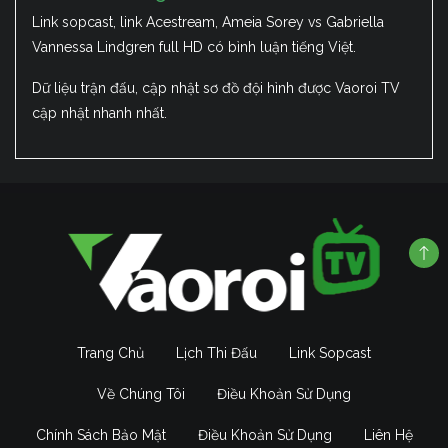
Link sopcast, link Acestream, Ameia Sorey vs Gabriella
Vannessa Lindgren full HD có bình luận tiếng Việt.
Dữ liệu trận đấu, cập nhật sơ đồ đội hình được Vaoroi TV
cập nhật nhanh nhất.
Trang Chủ
Lịch Thi Đấu
Link Sopcast
Về Chúng Tôi
Điều Khoản Sử Dụng
Chính Sách Bảo Mật
Điều Khoản Sử Dụng
Liên Hệ