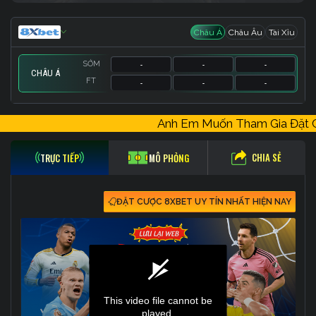
Châu Á
Châu Âu
Tài Xỉu
SỚM
-
-
-
CHÂU Á
FT
-
-
-
SỚM
SỚM
3
-
-
-
1.36
-
Anh Em Muốn Tham Gia Đặt
FT
FT
101
-
-
-
1
-
CHIA SẺ
TRỰC TIẾP
MÔ PHỎNG
ĐẶT CƯỢC 8XBET UY TÍN NHẤT HIỆN NAY