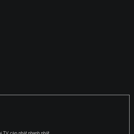
oi TV cập nhật nhanh nhất.