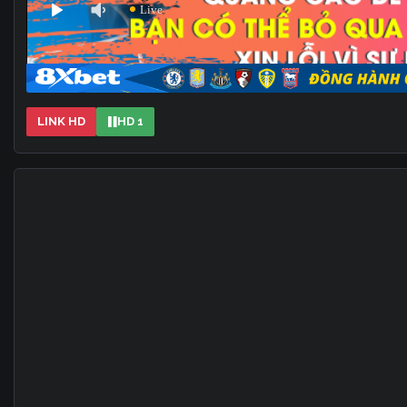
LINK HD
HD 1