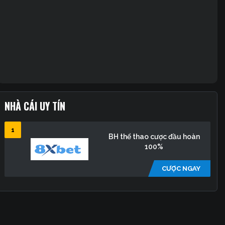
NHÀ CÁI UY TÍN
1
BH thể thao cược đầu hoàn
100%
CƯỢC NGAY