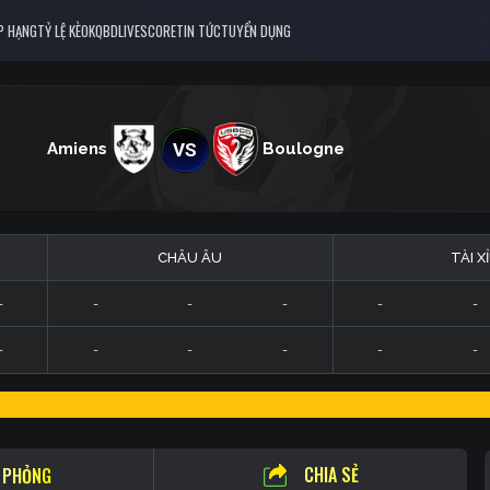
P HẠNG
TỶ LỆ KÈO
KQBD
LIVESCORE
TIN TỨC
TUYỂN DỤNG
Amiens
VS
Boulogne
CHÂU ÂU
TÀI X
-
-
-
-
-
-
-
-
-
-
-
-
CHIA SẺ
 PHỎNG