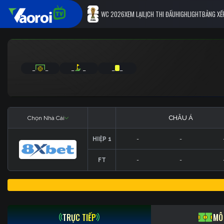
WC 2026
XEM LẠI
LỊCH THI ĐẤU
HIGHLIGHT
BẢNG XẾ
_
_
_
_
_
_
CHÂU Á
Chọn Nhà Cái
HIỆP 1
-
-
FT
-
-
TRỰC TIẾP
MÔ