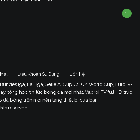
 Mật
Điều Khoản Sử Dụng
Liên Hệ
Bundesliga, La Liga, Serie A, Cúp C1, C2, World Cup, Euro, V-
ay, tổng hợp tin tức bóng đá mới nhất. Vaoroi TV full HD truc
đá bóng trên mọi nền tảng thiết bị của bạn.
hts reserved.