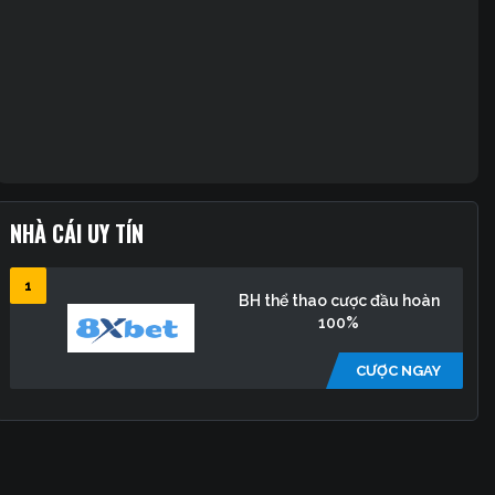
NHÀ CÁI UY TÍN
1
BH thể thao cược đầu hoàn
100%
CƯỢC NGAY