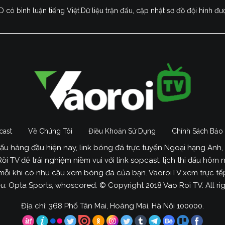
D có bình luận tiếng Việt.
Dữ liệu trận đấu, cập nhật sơ đồ đội hình đ
cast
Về Chúng Tôi
Điều Khoản Sử Dụng
Chính Sách Bảo
đấu hàng đầu hiện nay, link bóng đá trực tuyến Ngoại hạng Anh, 
TV để trải nghiệm niềm vui với link sopcast, lịch thi đấu hôm n
mỗi khi có nhu cầu xem bóng đá của bạn. VaoroiTV xem trực tếp 
u: Opta Sports, whoscored. © Copyright 2018 Vao Roi TV. All rig
Địa chỉ: 368 Phố Tân Mai, Hoàng Mai, Hà Nội 100000.