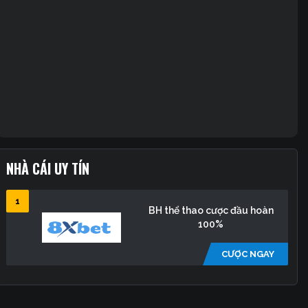
NHÀ CÁI UY TÍN
1
BH thể thao cược đầu hoàn
100%
CƯỢC NGAY