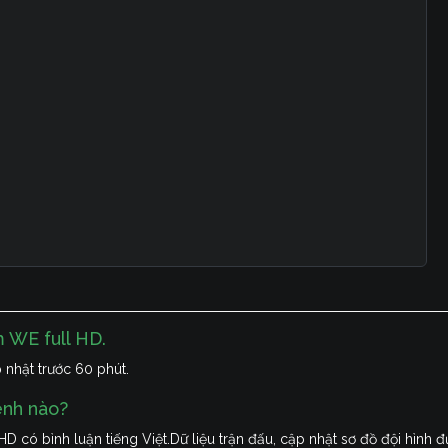
 WE full HD.
nhật trước 60 phút.
ênh nào?
D có bình luận tiếng Việt.
Dữ liệu trận đấu, cập nhật sơ đồ đội hình 