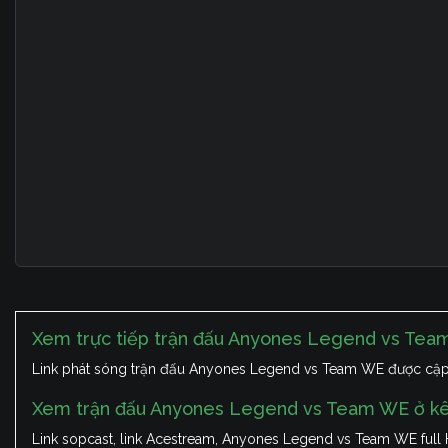
Xem trực tiếp trận đấu Anyones Legend vs Team
Link phát sóng trận đấu Anyones Legend vs Team WE được cập 
Xem trận đấu Anyones Legend vs Team WE ở k
Link sopcast, link Acestream, Anyones Legend vs Team WE full H