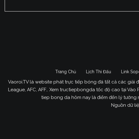
Trang Chủ
Lịch Thi Đấu
Link Sop
Vaoroi.TV là website phát trực tiếp bóng đá tất cả các giải 
League, AFC, AFF… Xem tructiepbongda tốc độ cao tại Vào Rồi 
tiep bong da hôm nay là điểm đến lý tưởng 
Nguồn dữ liệ