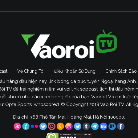
cast
Về Chúng Tôi
Điều Khoản Sử Dụng
Chính Sách Bảo
đấu hàng đầu hiện nay, link bóng đá trực tuyến Ngoại hạng Anh, 
TV để trải nghiệm niềm vui với link sopcast, lịch thi đấu hôm n
mỗi khi có nhu cầu xem bóng đá của bạn. VaoroiTV xem trực tếp 
u: Opta Sports, whoscored. © Copyright 2018 Vao Roi TV. All rig
Địa chỉ: 368 Phố Tân Mai, Hoàng Mai, Hà Nội 100000.