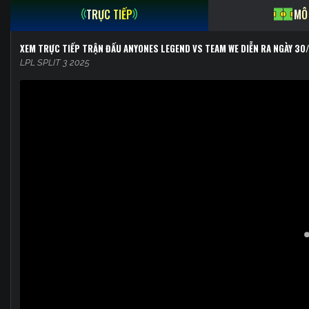
TRỰC TIẾP
MÔ
XEM TRỰC TIẾP TRẬN ĐẤU ANYONES LEGEND VS TEAM WE DIỄN RA NGÀY 30
LPL SPLIT 3 2025