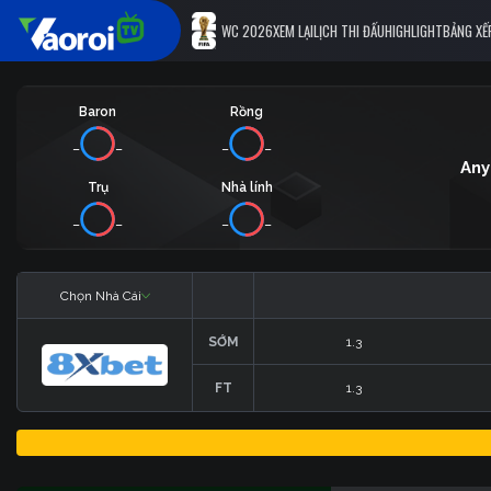
WC 2026
XEM LẠI
LỊCH THI ĐẤU
HIGHLIGHT
BẢNG XẾ
Baron
Rồng
_
_
_
_
Any
Trụ
Nhà lính
_
_
_
_
Chọn Nhà Cái
SỚM
1.3
FT
1.3