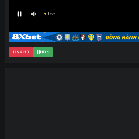
LINK HD
HD 1