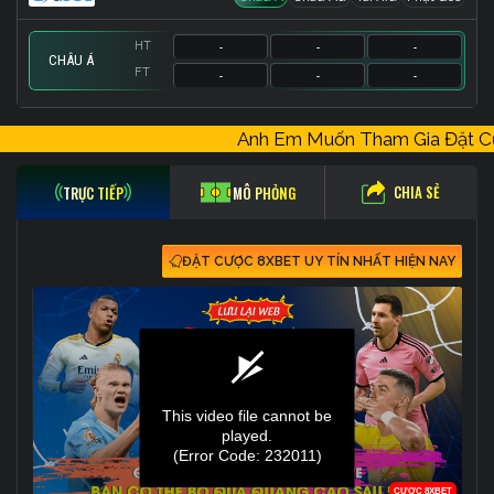
HT
-
-
-
CHÂU Á
FT
-
-
-
HT
HT
HT
-
-
-
-
-
-
-
-
-
Anh Em Muốn Tham Gia Đặt
FT
FT
FT
-
-
-
-
-
-
-
-
-
CHIA SẺ
TRỰC TIẾP
MÔ PHỎNG
ĐẶT CƯỢC 8XBET UY TÍN NHẤT HIỆN NAY