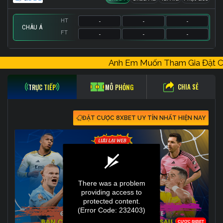
HT
-
-
-
CHÂU Á
FT
-
-
-
HT
HT
HT
-
-
-
-
-
-
-
-
-
Anh Em Muốn Tham Gia Đặt
FT
FT
FT
-
-
-
-
-
-
-
-
-
CHIA SẺ
TRỰC TIẾP
MÔ PHỎNG
ĐẶT CƯỢC 8XBET UY TÍN NHẤT HIỆN NAY