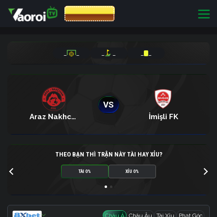
CƯỢC 8XBET
_
_
_
_
_
_
VS
Araz Nakhchivan
İmişli FK
THEO BẠN THÌ TRẬN NÀY TÀI HAY XỈU?
TÀI 0%
XỈU 0%
Châu Á
Châu Âu
Tài Xỉu
Phạt Góc