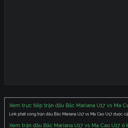
Xem trực tiếp trận đấu Bắc Mariana U17 vs Ma Ca
Link phát sóng trận đấu Bắc Mariana U17 vs Ma Cao U17 được cậ
Xem trận đấu Bắc Mariana U17 vs Ma Cao U17 ở 