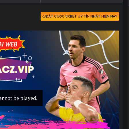
ĐẶT CƯỢC 8XBET UY TÍN NHẤT HIỆN NAY