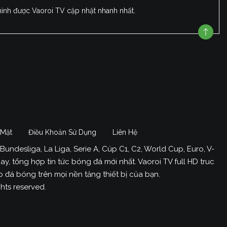
 hình được Vaoroi TV cập nhật nhanh nhất.
 Mật
Điều Khoản Sử Dụng
Liên Hệ
Bundesliga, La Liga, Serie A, Cúp C1, C2, World Cup, Euro, V-
ay, tổng hợp tin tức bóng đá mới nhất. Vaoroi TV full HD truc
đá bóng trên mọi nền tảng thiết bị của bạn.
hts reserved.