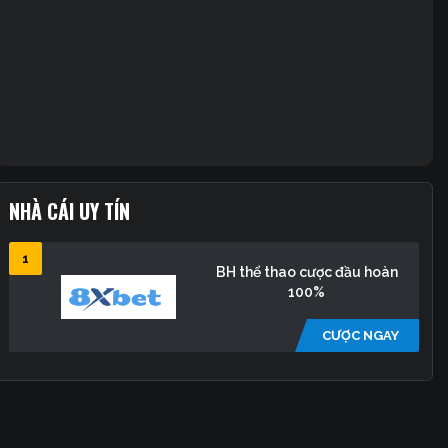
NHÀ CÁI UY TÍN
1
BH thể thao cược đầu hoàn
100%
CƯỢC NGAY