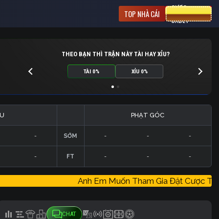
CƯỢC
TOP NHÀ CÁI
8XBET
THEO BẠN THÌ TRẬN NÀY TÀI HAY XỈU?
TÀI 0%
XỈU 0%
ỈU
PHẠT GÓC
-
SỚM
-
-
-
-
FT
-
-
-
Anh Em Muốn Tham Gia Đặt Cược Th
CHAT