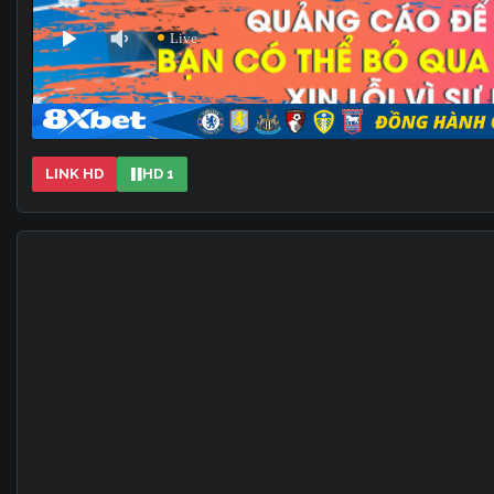
LINK HD
HD 1