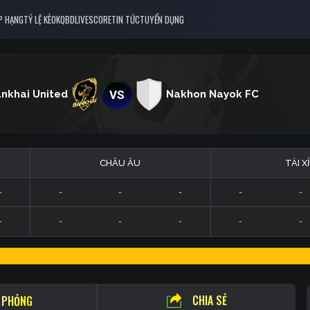
P HẠNG
TỶ LỆ KÈO
KQBD
LIVESCORE
TIN TỨC
TUYỂN DỤNG
nkhai United
VS
Nakhon Nayok FC
CHÂU ÂU
TÀI X
-
-
-
-
-
-
-
-
-
-
-
-
CHIA SẺ
 PHỎNG