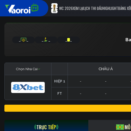
WC 2026
XEM LẠI
LỊCH THI ĐẤU
HIGHLIGHT
BẢNG XẾ
Ba
_
_
_
_
_
_
CHÂU Á
Chọn Nhà Cái
HIỆP 1
-
-
FT
-
-
TRỰC TIẾP
MÔ