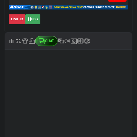
LINK HD
HD 1
CHAT