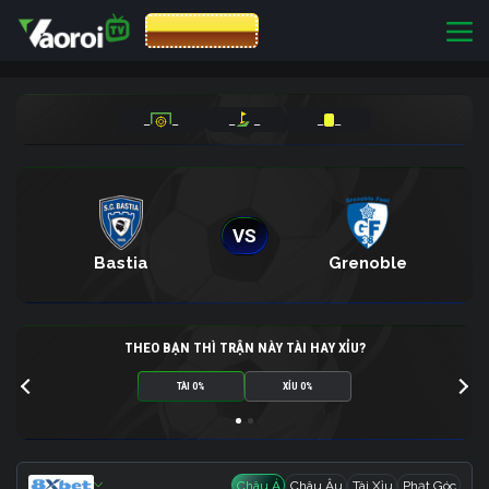
CƯỢC 8XBET
_
_
_
_
_
_
VS
Bastia
Grenoble
THEO BẠN THÌ TRẬN NÀY TÀI HAY XỈU?
TÀI 0%
XỈU 0%
Châu Á
Châu Âu
Tài Xỉu
Phạt Góc