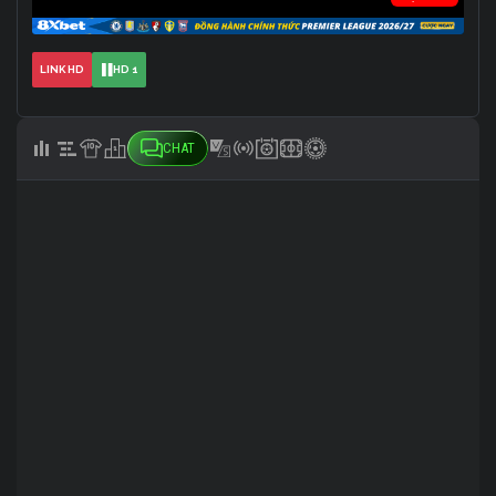
LINK HD
HD 1
CHAT