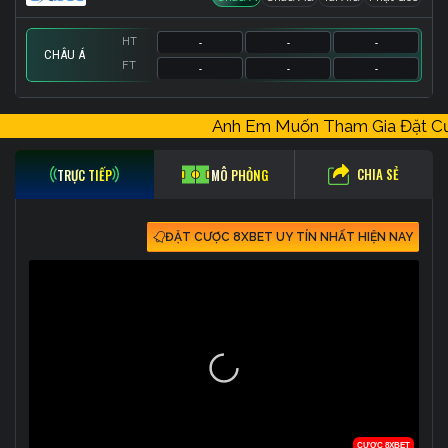
HT
-
-
-
CHÂU Á
FT
-
-
-
HT
HT
HT
-
-
-
-
-
-
-
-
-
Anh Em Muốn Tham Gia Đặt 
FT
FT
FT
-
-
-
-
-
-
-
-
-
CHIA SẺ
TRỰC TIẾP
MÔ PHỎNG
ĐẶT CƯỢC 8XBET UY TÍN NHẤT HIỆN NAY