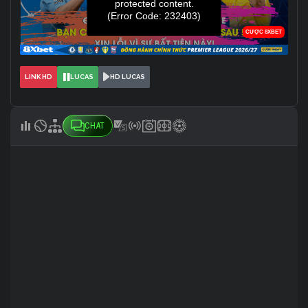
LINK HD
LUCAS
HD LUCAS
CHAT