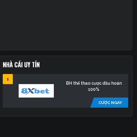
NHÀ CÁI UY TÍN
1
BH thể thao cược đầu hoàn
100%
CƯỢC NGAY