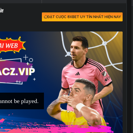
ÀY
ĐẶT CƯỢC 8XBET UY TÍN NHẤT HIỆN NAY