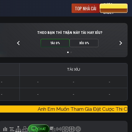
CƯỢC
TOP NHÀ CÁI
8XBET
THEO BẠN THÌ TRẬN NÀY TÀI HAY XỈU?
TÀI 0%
XỈU 0%
TÀI XỈU
-
-
-
-
-
-
-
-
Anh Em Muốn Tham Gia Đặt Cược Thì Cl
CHAT