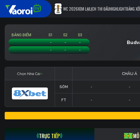
WC 2026
XEM LẠI
LỊCH THI ĐẤU
HIGHLIGHT
BẢNG XẾ
BẢNG ĐIỂM
S1
S2
S3
Budvanska Rivijera
-
-
-
Jedinstvo
-
-
-
CHÂU Á
Chọn Nhà Cái
SỚM
-
-
FT
-
-
TRỰC TIẾP
MÔ