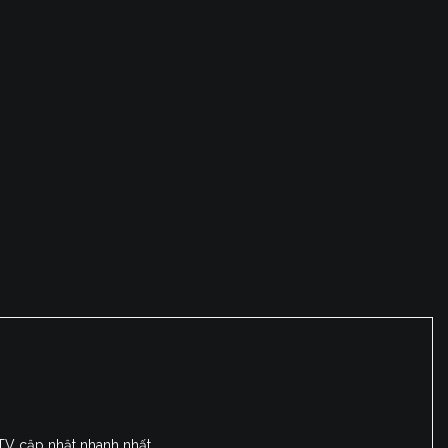
 TV cập nhật nhanh nhất.