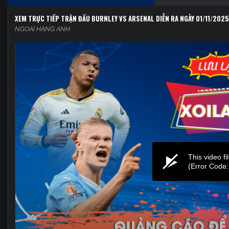
XEM TRỰC TIẾP TRẬN ĐẤU BURNLEY VS ARSENAL DIỄN RA NGÀY 01/11/2025
NGOẠI HẠNG ANH