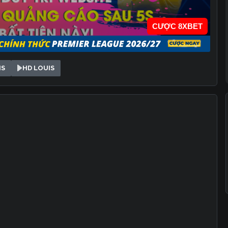
IS
HD LOUIS