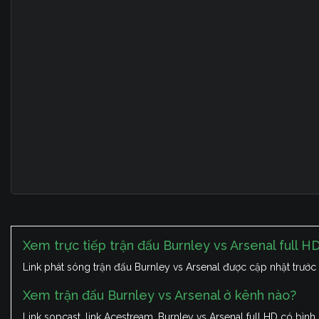
Xem trực tiếp trận đấu Burnley vs Arsenal full HD
Link phát sóng trận đấu Burnley vs Arsenal được cập nhật trước
Xem trận đấu Burnley vs Arsenal ở kênh nào?
Link sopcast, link Acestream, Burnley vs Arsenal full HD có bình 