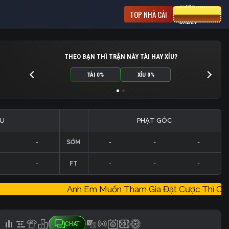
CƯỢC
TOP NHÀ CÁI
8XBET
THEO BẠN THÌ TRẬN NÀY TÀI HAY XỈU?
TÀI 0%
XỈU 0%
ỈU
PHẠT GÓC
-
SỚM
-
-
-
-
FT
-
-
-
Anh Em Muốn Tham Gia Đặt Cược Thì C
CHAT