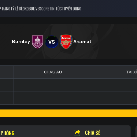
P HẠNG
TỶ LỆ KÈO
KQBD
LIVESCORE
TIN TỨC
TUYỂN DỤNG
Burnley
VS
Arsenal
CHÂU ÂU
TÀI X
-
-
-
-
-
-
-
-
-
-
-
-
CHIA SẺ
 PHỎNG