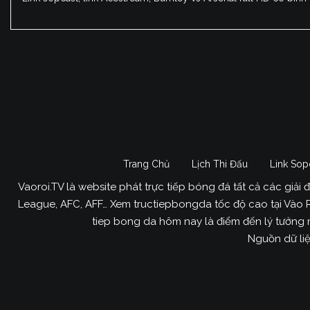
Trang Chủ
Lịch Thi Đấu
Link Sop
Vaoroi.TV là website phát trực tiếp bóng đá tất cả các giải 
League, AFC, AFF… Xem tructiepbongda tốc độ cao tại Vào Rồi 
tiep bong da hôm nay là điểm đến lý tưởng 
Nguồn dữ liệ