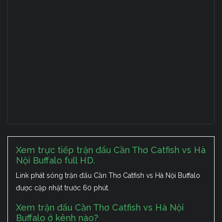
Xem trực tiếp trận đấu Cần Thơ Catfish vs Hà
Nội Buffalo full HD.
Link phát sóng trận đấu Cần Thơ Catfish vs Hà Nội Buffalo
được cập nhật trước 60 phút.
Xem trận đấu Cần Thơ Catfish vs Hà Nội
Buffalo ở kênh nào?