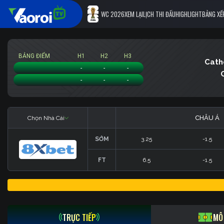
WC 2026
XEM LẠI
LỊCH THI ĐẤU
HIGHLIGHT
BẢNG XẾ
BẢNG ĐIỂM
H1
H2
H3
Cath
Catherine Choi/Crystal Lai
-
-
-
Nazlican Inci/Bengisu Ercetin
-
-
-
CHÂU Á
Chọn Nhà Cái
SỚM
3.25
-1.5
FT
6.5
-1.5
TRỰC TIẾP
MÔ