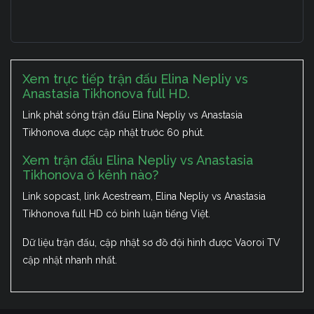
Xem trực tiếp trận đấu Elina Nepliy vs
Anastasia Tikhonova full HD.
Link phát sóng trận đấu Elina Nepliy vs Anastasia
Tikhonova được cập nhật trước 60 phút.
Xem trận đấu Elina Nepliy vs Anastasia
Tikhonova ở kênh nào?
Link sopcast, link Acestream, Elina Nepliy vs Anastasia
Tikhonova full HD có bình luận tiếng Việt.
Dữ liệu trận đấu, cập nhật sơ đồ đội hình được Vaoroi TV
cập nhật nhanh nhất.