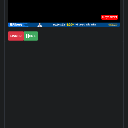
LINK HD
HD 1