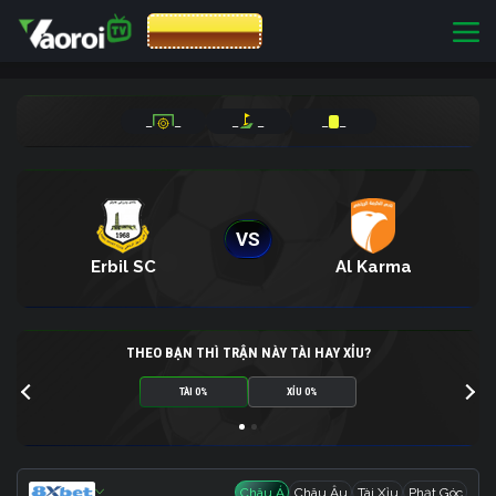
CƯỢC 8XBET
_
_
_
_
_
_
VS
Erbil SC
Al Karma
THEO BẠN THÌ TRẬN NÀY TÀI HAY XỈU?
TÀI 0%
XỈU 0%
Châu Á
Châu Âu
Tài Xỉu
Phạt Góc