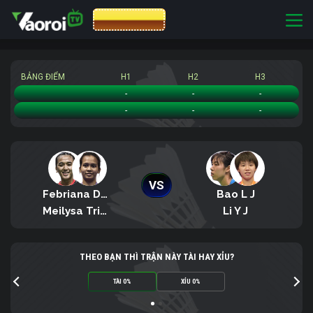
CƯỢC 8XBET
BẢNG ĐIỂM
H1
H2
H3
Febriana Dwipuji Kusuma/Meilysa Trias Puspita Sari
-
-
-
Bao L J / Li Y J
-
-
-
VS
Febriana Dwipuji Kusuma
Bao L J
Meilysa Trias Puspita Sari
Li Y J
THEO BẠN THÌ TRẬN NÀY TÀI HAY XỈU?
TÀI 0%
XỈU 0%