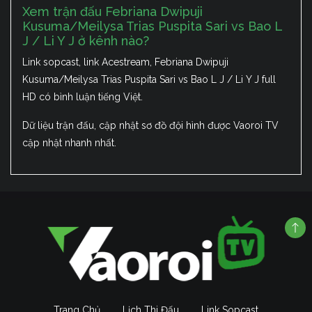
Xem trận đấu Febriana Dwipuji
Kusuma/Meilysa Trias Puspita Sari vs Bao L
J / Li Y J ở kênh nào?
Link sopcast, link Acestream, Febriana Dwipuji
Kusuma/Meilysa Trias Puspita Sari vs Bao L J / Li Y J full
HD có bình luận tiếng Việt.
Dữ liệu trận đấu, cập nhật sơ đồ đội hình được Vaoroi TV
cập nhật nhanh nhất.
Trang Chủ
Lịch Thi Đấu
Link Sopcast