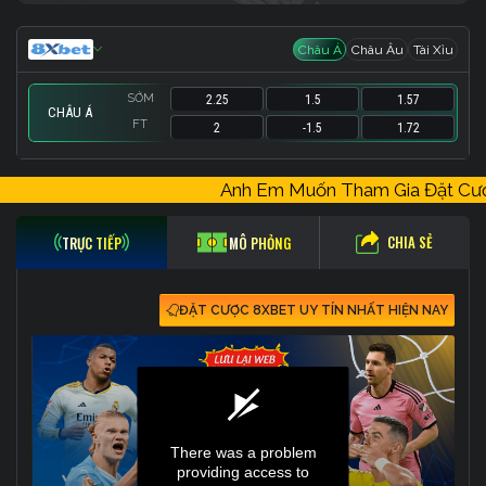
Châu Á
Châu Âu
Tài Xỉu
SỚM
2.25
1.5
1.57
CHÂU Á
FT
2
-1.5
1.72
SỚM
SỚM
1.44
1.83
79.5
-
2.62
1.83
Anh Em Muốn Tham Gia Đặt C
FT
FT
17
2
107.5
-
1.72
1
CHIA SẺ
TRỰC TIẾP
MÔ PHỎNG
ĐẶT CƯỢC 8XBET UY TÍN NHẤT HIỆN NAY