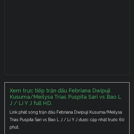
Xem trực tiếp trận đấu Febriana Dwipuji
Kusuma/Meilysa Trias Puspita Sari vs Bao L
J / Li Y J full HD.
Link phát sóng trận đấu Febriana Dwipuji Kusuma/Meilysa
Trias Puspita Sari vs Bao L J / Li Y J được cập nhật trước 60
phút.