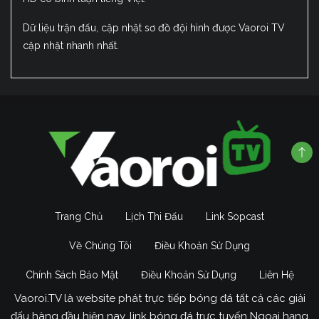
Dữ liệu trận đấu, cập nhật sơ đồ đội hình được Vaoroi TV
cập nhật nhanh nhất.
Trang Chủ
Lịch Thi Đấu
Link Sopcast
Về Chúng Tôi
Điều Khoản Sử Dụng
Chính Sách Bảo Mật
Điều Khoản Sử Dụng
Liên Hệ
Vaoroi.TV là website phát trực tiếp bóng đá tất cả các giải
đấu hàng đầu hiện nay, link bóng đá trực tuyến Ngoại hạng