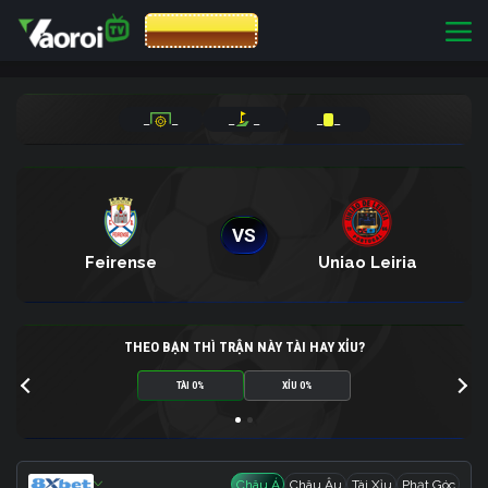
CƯỢC 8XBET
_
_
_
_
_
_
VS
Feirense
Uniao Leiria
THEO BẠN THÌ TRẬN NÀY TÀI HAY XỈU?
TÀI 0%
XỈU 0%
Châu Á
Châu Âu
Tài Xỉu
Phạt Góc