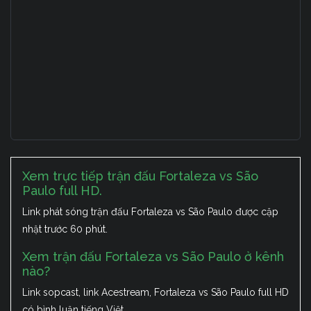
Xem trực tiếp trận đấu Fortaleza vs São
Paulo full HD.
Link phát sóng trận đấu Fortaleza vs São Paulo được cập
nhật trước 60 phút.
Xem trận đấu Fortaleza vs São Paulo ở kênh
nào?
Link sopcast, link Acestream, Fortaleza vs São Paulo full HD
có bình luận tiếng Việt.