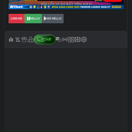
LINK HD
HELLO
HD HELLO
CHAT