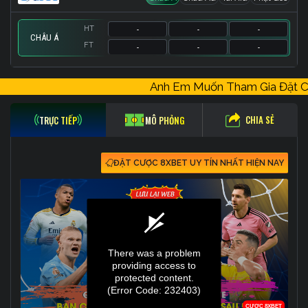
HT
-
-
-
CHÂU Á
FT
-
-
-
HT
HT
HT
-
-
-
-
-
-
-
-
-
Anh Em Muốn Tham Gia Đặt
FT
FT
FT
-
-
-
-
-
-
-
-
-
CHIA SẺ
TRỰC TIẾP
MÔ PHỎNG
ĐẶT CƯỢC 8XBET UY TÍN NHẤT HIỆN NAY