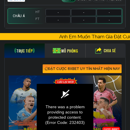
HT
-
-
-
CHÂU Á
FT
-
-
-
HT
HT
HT
-
-
-
-
-
-
-
-
-
Anh Em Muốn Tham Gia Đặt 
FT
FT
FT
-
-
-
-
-
-
-
-
-
CHIA SẺ
TRỰC TIẾP
MÔ PHỎNG
ĐẶT CƯỢC 8XBET UY TÍN NHẤT HIỆN NAY