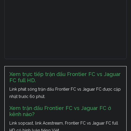
Xem trực tiếp trận đấu Frontier FC vs Jaguar
FC full HD.
Link phát sóng trận đấu Frontier FC vs Jaguar FC được cập
nhật trước 60 phút.
Xem trận đấu Frontier FC vs Jaguar FC ở
kênh nào?
Link sopcast, link Acestream, Frontier FC vs Jaguar FC full
HD có bình luận tiếng Việt.