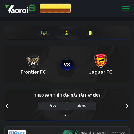
CƯỢC 8XBET
_
_
_
_
_
_
VS
Frontier FC
Jaguar FC
THEO BẠN THÌ TRẬN NÀY TÀI HAY XỈU?
TÀI 0%
XỈU 0%
Châu Á
Châu Âu
Tài Xỉu
Phạt Góc