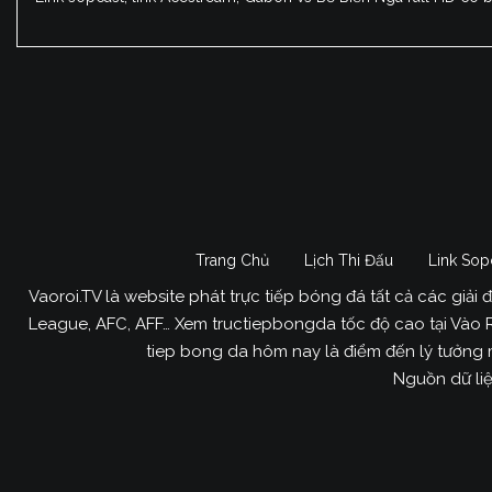
Trang Chủ
Lịch Thi Đấu
Link Sop
Vaoroi.TV là website phát trực tiếp bóng đá tất cả các giải 
League, AFC, AFF… Xem tructiepbongda tốc độ cao tại Vào Rồi 
tiep bong da hôm nay là điểm đến lý tưởng 
Nguồn dữ liệ