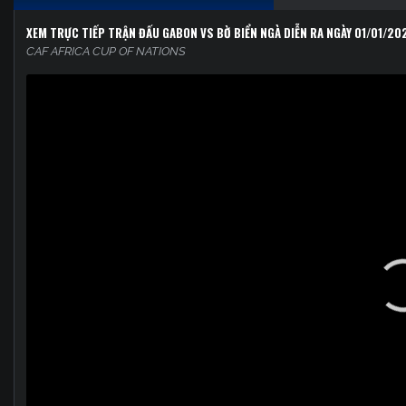
XEM TRỰC TIẾP TRẬN ĐẤU GABON VS BỜ BIỂN NGÀ DIỄN RA NGÀY 01/01/20
CAF AFRICA CUP OF NATIONS