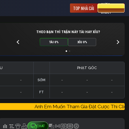
CƯỢC
TOP NHÀ CÁI
8XBET
THEO BẠN THÌ TRẬN NÀY TÀI HAY XỈU?
TÀI 0%
XỈU 0%
ỈU
PHẠT GÓC
-
SỚM
-
-
-
-
FT
-
-
-
Anh Em Muốn Tham Gia Đặt Cược Thì Cl
CHAT