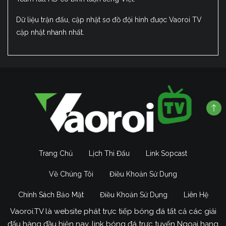
Dữ liệu trận đấu, cập nhật sơ đồ đội hình được Vaoroi TV
cập nhật nhanh nhất.
Trang Chủ
Lịch Thi Đấu
Link Sopcast
Về Chúng Tôi
Điều Khoản Sử Dụng
Chính Sách Bảo Mật
Điều Khoản Sử Dụng
Liên Hệ
Vaoroi.TV là website phát trực tiếp bóng đá tất cả các giải
đấu hàng đầu hiện nay, link bóng đá trực tuyến Ngoại hạng