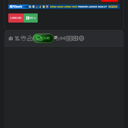
LINK HD
HD 1
CHAT