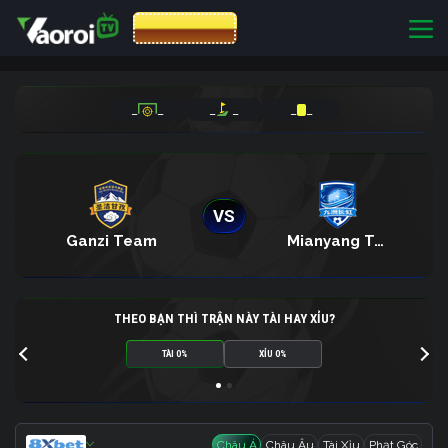
CƯỢC 8XBET
_
_
_
_
_
_
VS
Ganzi Team
Mianyang Team
THEO BẠN THÌ TRẬN NÀY TÀI HAY XỈU?
TÀI 0%
XỈU 0%
Châu Á
Châu Âu
Tài Xỉu
Phạt Góc