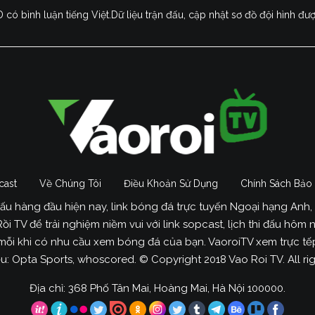
D có bình luận tiếng Việt.
Dữ liệu trận đấu, cập nhật sơ đồ đội hình đư
cast
Về Chúng Tôi
Điều Khoản Sử Dụng
Chính Sách Bảo
đấu hàng đầu hiện nay, link bóng đá trực tuyến Ngoại hạng Anh, 
TV để trải nghiệm niềm vui với link sopcast, lịch thi đấu hôm n
mỗi khi có nhu cầu xem bóng đá của bạn. VaoroiTV xem trực tếp 
u: Opta Sports, whoscored. © Copyright 2018 Vao Roi TV. All rig
Địa chỉ: 368 Phố Tân Mai, Hoàng Mai, Hà Nội 100000.