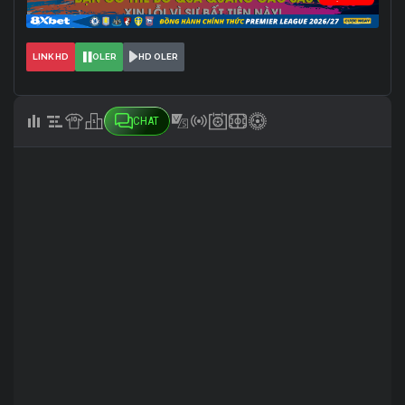
LINK HD
OLER
HD OLER
CHAT