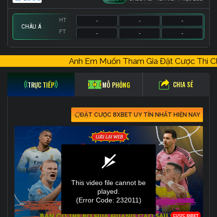
HT
-
-
-
CHÂU Á
FT
-
-
-
HT
HT
HT
-
-
-
-
-
-
-
-
-
Anh Em Muốn Tham Gia Đặt Cược Th
FT
FT
FT
-
-
-
-
-
-
-
-
-
CHIA SẺ
TRỰC TIẾP
MÔ PHỎNG
ĐẶT CƯỢC 8XBET UY TÍN NHẤT HIỆN NAY