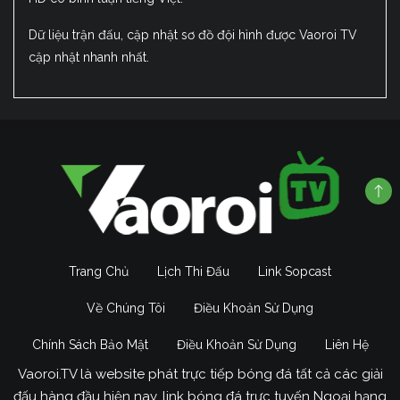
Dữ liệu trận đấu, cập nhật sơ đồ đội hình được Vaoroi TV
cập nhật nhanh nhất.
Trang Chủ
Lịch Thi Đấu
Link Sopcast
Về Chúng Tôi
Điều Khoản Sử Dụng
Chính Sách Bảo Mật
Điều Khoản Sử Dụng
Liên Hệ
Vaoroi.TV là website phát trực tiếp bóng đá tất cả các giải
đấu hàng đầu hiện nay, link bóng đá trực tuyến Ngoại hạng