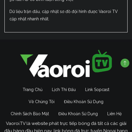
Dữ liệu trận đấu, cập nhật sơ đồ đội hình được Vaoroi TV
cập nhật nhanh nhất.
Trang Chủ
Lịch Thi Đấu
Link Sopcast
Về Chúng Tôi
Điều Khoản Sử Dụng
Chính Sách Bảo Mật
Điều Khoản Sử Dụng
Liên Hệ
Vaoroi.TV là website phát trực tiếp bóng đá tất cả các giải
đấu hàng đầu hiện nay, link bóng đá trực tuyến Ngoại hạng