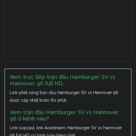
Xem trực tiếp trận đấu Hamburger SV vs
Hannover 96 full HD.
Link phát sóng trận đấu Hamburger SV vs Hannover 96
được cập nhật trước 60 phút.
Xem trận đấu Hamburger SV vs Hannover
96 ở kênh nào?
Link sopcast, link Acestream, Hamburger SV vs Hannover
96 full HD có bình luận tiếng Việt.