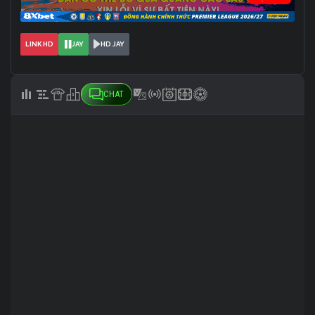
LINK HD
JAY
HD JAY
CHAT