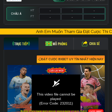
HT
-
-
-
CHÂU Á
FT
-
-
-
HT
HT
HT
-
-
-
-
-
-
-
-
-
Anh Em Muốn Tham Gia Đặt Cược Th
FT
FT
FT
-
-
-
-
-
-
-
-
-
CHIA SẺ
TRỰC TIẾP
MÔ PHỎNG
ĐẶT CƯỢC 8XBET UY TÍN NHẤT HIỆN NAY