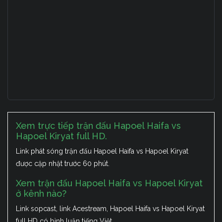
Xem trực tiếp trận đấu Hapoel Haifa vs
Hapoel Kiryat full HD.
Link phát sóng trận đấu Hapoel Haifa vs Hapoel Kiryat
được cập nhật trước 60 phút.
Xem trận đấu Hapoel Haifa vs Hapoel Kiryat
ở kênh nào?
Link sopcast, link Acestream, Hapoel Haifa vs Hapoel Kiryat
full HD có bình luận tiếng Việt.