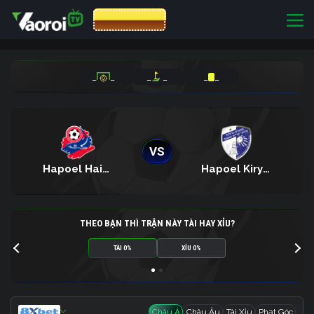
CƯỢC 8XBET
_
_
_
_
_
_
VS
Hapoel Haifa
Hapoel Kiryat
THEO BẠN THÌ TRẬN NÀY TÀI HAY XỈU?
TÀI 0%
XỈU 0%
Châu Á
Châu Âu
Tài Xỉu
Phạt Góc