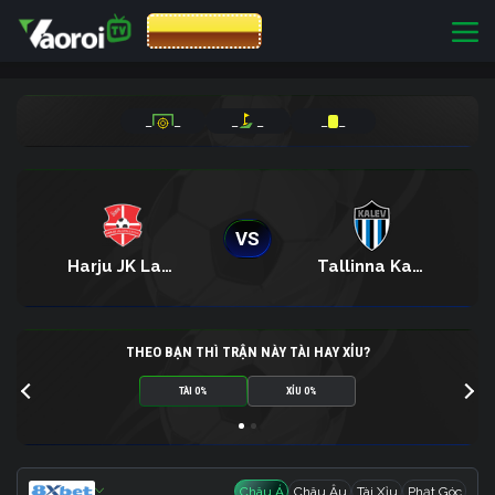
CƯỢC 8XBET
_
_
_
_
_
_
VS
Harju JK Laagri
Tallinna Kalev
THEO BẠN THÌ TRẬN NÀY TÀI HAY XỈU?
TÀI 0%
XỈU 0%
Châu Á
Châu Âu
Tài Xỉu
Phạt Góc