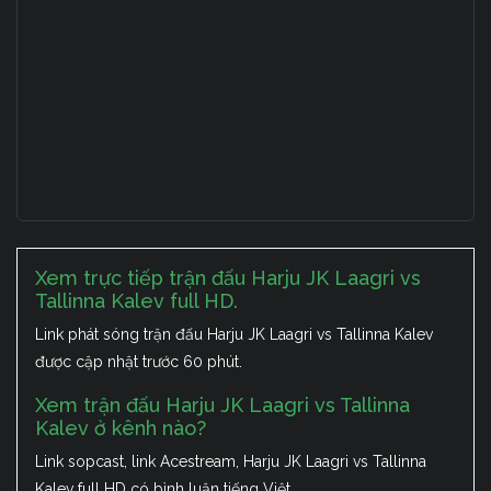
Xem trực tiếp trận đấu Harju JK Laagri vs
Tallinna Kalev full HD.
Link phát sóng trận đấu Harju JK Laagri vs Tallinna Kalev
được cập nhật trước 60 phút.
Xem trận đấu Harju JK Laagri vs Tallinna
Kalev ở kênh nào?
Link sopcast, link Acestream, Harju JK Laagri vs Tallinna
Kalev full HD có bình luận tiếng Việt.