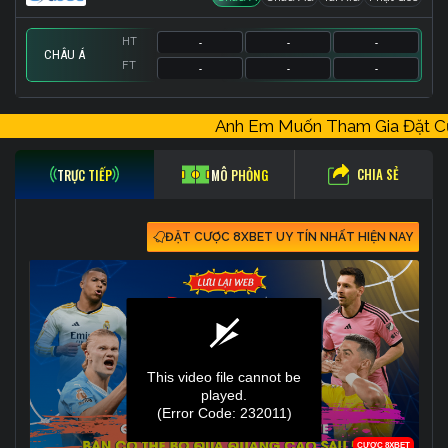
HT
-
-
-
CHÂU Á
FT
-
-
-
HT
HT
HT
-
-
-
-
-
-
-
-
-
Anh Em Muốn Tham Gia Đặt
FT
FT
FT
-
-
-
-
-
-
-
-
-
CHIA SẺ
TRỰC TIẾP
MÔ PHỎNG
ĐẶT CƯỢC 8XBET UY TÍN NHẤT HIỆN NAY