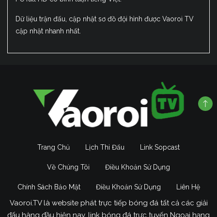
Dữ liệu trận đấu, cập nhật sơ đồ đội hình được Vaoroi TV
cập nhật nhanh nhất.
Trang Chủ
Lịch Thi Đấu
Link Sopcast
Về Chúng Tôi
Điều Khoản Sử Dụng
Chính Sách Bảo Mật
Điều Khoản Sử Dụng
Liên Hệ
Vaoroi.TV là website phát trực tiếp bóng đá tất cả các giải
đấu hàng đầu hiện nay, link bóng đá trực tuyến Ngoại hạng