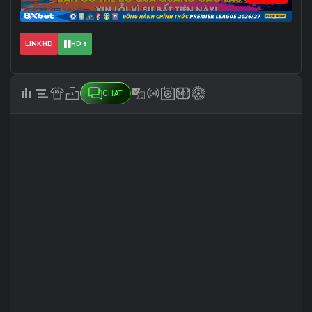
LINK HD
HD 1
CHAT