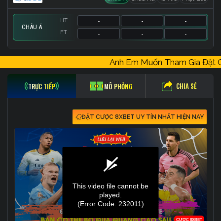
HT
-
-
-
CHÂU Á
FT
-
-
-
HT
HT
HT
-
-
-
-
-
-
-
-
-
Anh Em Muốn Tham Gia Đặt
FT
FT
FT
-
-
-
-
-
-
-
-
-
CHIA SẺ
TRỰC TIẾP
MÔ PHỎNG
ĐẶT CƯỢC 8XBET UY TÍN NHẤT HIỆN NAY