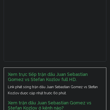
Xem trực tiếp trận đấu Juan Sebastian
Gomez vs Stefan Kozlov full HD.
Link phát sóng trận đấu Juan Sebastian Gomez vs Stefan
Kozlov được cập nhật trước 60 phút.
Xem trận đấu Juan Sebastian Gomez vs
Stefan Kozlov ở kênh nào?