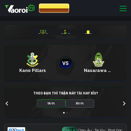
CƯỢC 8XBET
_
_
_
_
_
_
VS
Kano Pillars
Nasarawa United
THEO BẠN THÌ TRẬN NÀY TÀI HAY XỈU?
TÀI 0%
XỈU 0%
Châu Á
Châu Âu
Tài Xỉu
Phạt Góc