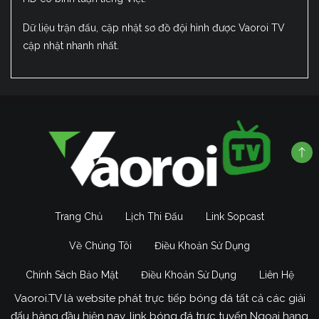
Dữ liệu trận đấu, cập nhật sơ đồ đội hình được Vaoroi TV
cập nhật nhanh nhất.
Trang Chủ
Lịch Thi Đấu
Link Sopcast
Về Chúng Tôi
Điều Khoản Sử Dụng
Chính Sách Bảo Mật
Điều Khoản Sử Dụng
Liên Hệ
Vaoroi.TV là website phát trực tiếp bóng đá tất cả các giải
đấu hàng đầu hiện nay, link bóng đá trực tuyến Ngoại hạng