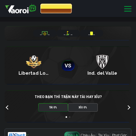
CƯỢC 8XBET
_
_
_
_
_
_
VS
Libertad Loja
Ind. del Valle
THEO BẠN THÌ TRẬN NÀY TÀI HAY XỈU?
TÀI 0%
XỈU 0%
Châu Á
Châu Âu
Tài Xỉu
Phạt Góc