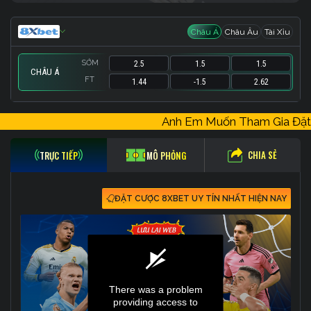
Châu Á
Châu Âu
Tài Xỉu
SỚM
2.5
1.5
1.5
CHÂU Á
FT
1.44
-1.5
2.62
SỚM
SỚM
1.57
1.83
79.5
-
2.25
1.83
Anh Em Muốn Tham Gia Đặ
FT
FT
1.8
26
76.5
-
1.9
1
CHIA SẺ
TRỰC TIẾP
MÔ PHỎNG
ĐẶT CƯỢC 8XBET UY TÍN NHẤT HIỆN NAY