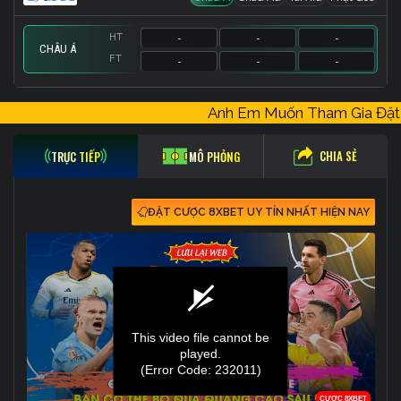
HT
-
-
-
CHÂU Á
FT
-
-
-
HT
HT
HT
-
-
-
-
-
-
-
-
-
Anh Em Muốn Tham Gia Đặ
FT
FT
FT
-
-
-
-
-
-
-
-
-
CHIA SẺ
TRỰC TIẾP
MÔ PHỎNG
ĐẶT CƯỢC 8XBET UY TÍN NHẤT HIỆN NAY