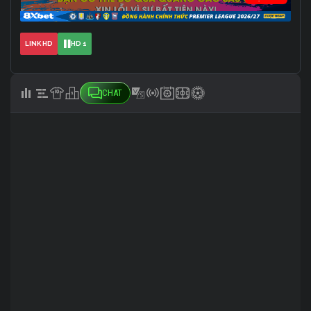
LINK HD
HD 1
CHAT