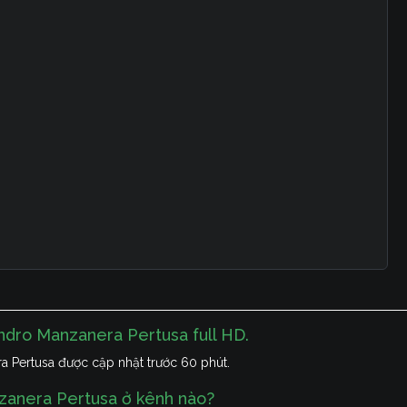
ndro Manzanera Pertusa full HD.
a Pertusa được cập nhật trước 60 phút.
zanera Pertusa ở kênh nào?