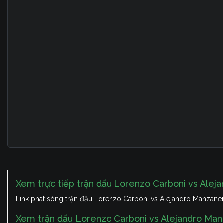
Xem trực tiếp trận đấu Lorenzo Carboni vs Aleja
Link phát sóng trận đấu Lorenzo Carboni vs Alejandro Manzaner
Xem trận đấu Lorenzo Carboni vs Alejandro Man