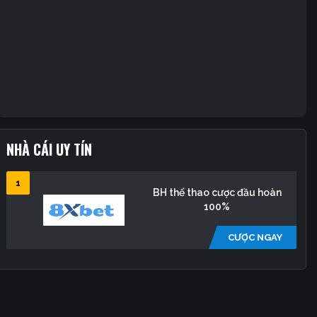
NHÀ CÁI UY TÍN
1
BH thể thao cược đầu hoàn
100%
CƯỢC NGAY