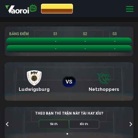
CƯỢC 8XBET
BẢNG ĐIỂM
S1
S2
S3
Ludwigsburg
-
-
-
Netzhoppers
-
-
-
VS
Ludwigsburg
Netzhoppers
THEO BẠN THÌ TRẬN NÀY TÀI HAY XỈU?
TÀI 0%
XỈU 0%