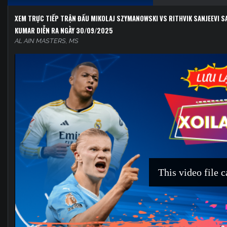
XEM TRỰC TIẾP TRẬN ĐẤU MIKOLAJ SZYMANOWSKI VS RITHVIK SANJEEVI S
KUMAR DIỄN RA NGÀY 30/09/2025
AL AIN MASTERS, MS