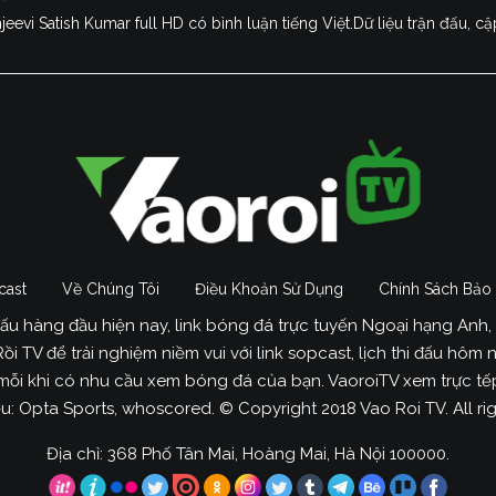
eevi Satish Kumar full HD có bình luận tiếng Việt.
Dữ liệu trận đấu, c
cast
Về Chúng Tôi
Điều Khoản Sử Dụng
Chính Sách Bảo
đấu hàng đầu hiện nay, link bóng đá trực tuyến Ngoại hạng Anh, 
TV để trải nghiệm niềm vui với link sopcast, lịch thi đấu hôm n
mỗi khi có nhu cầu xem bóng đá của bạn. VaoroiTV xem trực tếp 
u: Opta Sports, whoscored. © Copyright 2018 Vao Roi TV. All rig
Địa chỉ: 368 Phố Tân Mai, Hoàng Mai, Hà Nội 100000.