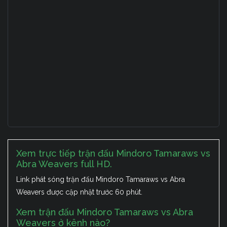
Xem trực tiếp trận đấu Mindoro Tamaraws vs
Abra Weavers full HD.
Link phát sóng trận đấu Mindoro Tamaraws vs Abra
Weavers được cập nhật trước 60 phút.
Xem trận đấu Mindoro Tamaraws vs Abra
Weavers ở kênh nào?