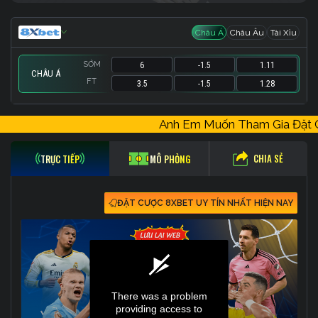
Châu Á
Châu Âu
Tài Xỉu
SỚM
6
-1.5
1.11
CHÂU Á
FT
3.5
-1.5
1.28
SỚM
SỚM
1.9
12
68.5
-
1.01
1.8
Anh Em Muốn Tham Gia Đặ
FT
FT
2.5
26
83.5
-
1.5
1
CHIA SẺ
TRỰC TIẾP
MÔ PHỎNG
ĐẶT CƯỢC 8XBET UY TÍN NHẤT HIỆN NAY