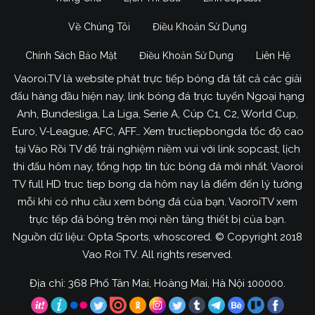
Về Chúng Tôi
Điều Khoản Sử Dụng
Chính Sách Bảo Mật
Điều Khoản Sử Dụng
Liên Hệ
Vaoroi.TV là website phát trực tiếp bóng đá tất cả các giải
đấu hàng đầu hiện nay, link bóng đá trực tuyến Ngoại hạng
Anh, Bundesliga, La Liga, Serie A, Cúp C1, C2, World Cup,
Euro, V-League, AFC, AFF… Xem tructiepbongda tốc độ cao
tại Vào Rồi TV để trải nghiệm niềm vui với link sopcast, lịch
thi đấu hôm nay, tổng hợp tin tức bóng đá mới nhất. Vaoroi
TV full HD truc tiep bong da hôm nay là điểm đến lý tưởng
mỗi khi có nhu cầu xem bóng đá của bạn. VaoroiTV xem
trực tếp đá bóng trên mọi nền tảng thiết bị của bạn.
Nguồn dữ liệu: Opta Sports, whoscored. © Copyright 2018
Vao Roi TV. All rights reserved.
Địa chỉ: 368 Phố Tân Mai, Hoàng Mai, Hà Nội 100000.