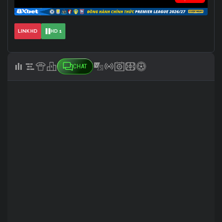
LINK HD
HD 1
CHAT