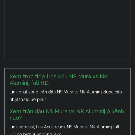
Xem trực tiếp trận đấu NS Mura vs NK
Aluminij full HD.
Link phát sóng trận đấu NS Mura vs NK Aluminij được cập
nhật trước 60 phút.
Xem trận đấu NS Mura vs NK Aluminij ở kênh
nào?
Link sopcast, link Acestream, NS Mura vs NK Aluminij full
HD có bình luận tiếng Việt.